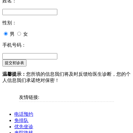
姓名：
性别：
男
女
手机号码：
温馨提示：
您所填的信息我们将及时反馈给医生诊断，您的个
人信息我们承诺绝对保密！
友情链接:
电话预约
免排队
优先坐诊
来院路线