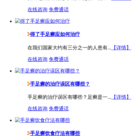
在线咨询
免费通话
得了手足癣应如何治疗
在我们国家大约有三分之一的人患有...
【详情】
在线咨询
免费通话
手足癣的治疗误区有哪些？
手足癣的治疗误区有哪些？足癣是一...
【详情】
在线咨询
免费通话
手足癣饮食疗法有哪些