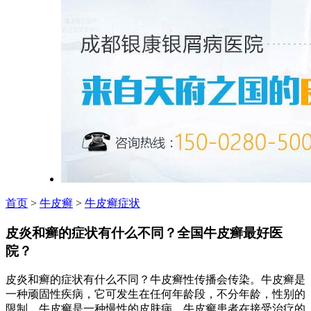
首页
>
牛皮癣
>
牛皮癣症状
皮炎和癣的症状有什么不同？全国牛皮癣最好医
院？
皮炎和癣的症状有什么不同？牛皮癣性传播会传染。牛皮癣是
一种顽固性疾病，它可发生在任何年龄段，不分年龄，性别的
限制。牛皮癣是一种慢性的皮肤病，牛皮癣患者在接受治疗的