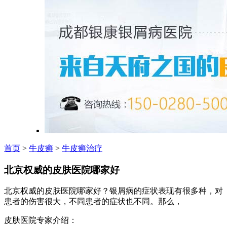
首页
>
牛皮癣
>
牛皮癣治疗
北京权威的皮肤医院哪家好
北京权威的皮肤医院哪家好？银屑病的症状表现有很多种，对
患者的伤害很大，不同患者的症状也不同。那么，
皮肤医院专家介绍：