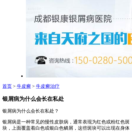
首页
>
牛皮癣
>
牛皮癣治疗
银屑病为什么会长在私处
银屑病为什么会长在私处？
银屑病是一种常见的慢性皮肤病，通常表现为红色或粉红色斑
块，上面覆盖着白色或银白色鳞屑，这些斑块可以出现在身体