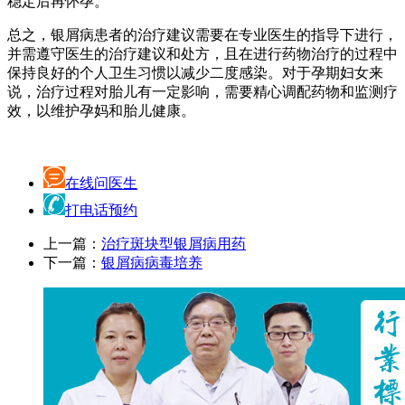
稳定后再怀孕。
总之，银屑病患者的治疗建议需要在专业医生的指导下进行，
并需遵守医生的治疗建议和处方，且在进行药物治疗的过程中
保持良好的个人卫生习惯以减少二度感染。对于孕期妇女来
说，治疗过程对胎儿有一定影响，需要精心调配药物和监测疗
效，以维护孕妈和胎儿健康。
在线问医生
打电话预约
上一篇：
治疗斑块型银屑病用药
下一篇：
银屑病病毒培养