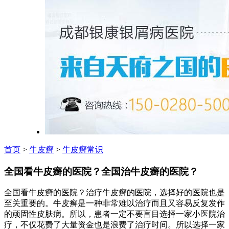
首页
>
牛皮癣
>
牛皮癣常识
全国看牛皮癣的医院？全国治牛皮癣的医院？
全国看牛皮癣的医院？治疗牛皮癣的医院，选择好的医院也是
至关重要的。牛皮癣是一种非常难以治疗而且又容易反复发作
的顽固性皮肤病。所以，患者一定不要盲目选择一家小医院治
疗，不仅花费了大量资金也是浪费了治疗时间。所以选择一家