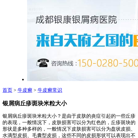
首页
>
牛皮癣
>
牛皮癣常识
银屑病丘疹斑块米粒大小
银屑病丘疹斑块米粒大小？是由于皮肤的炎症引起的一些丘疹
的表现，一般情况下，皮肤损害可以分为红色的，丘疹斑块的
形状是多种多样的，一般情况下皮肤损害可以分为盘状皮损、
水滴型皮损、毛囊型皮损，这些不同的皮损形状可以表现出不