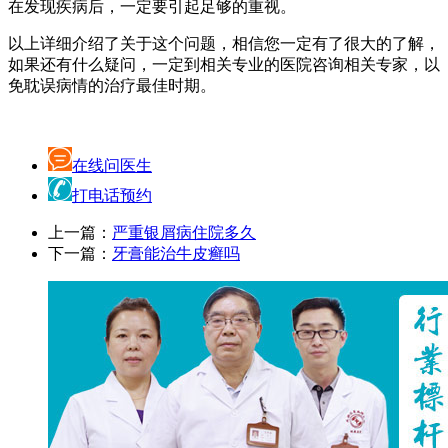
在发现疾病后，一定要引起足够的重视。
以上详细介绍了关于这个问题，相信您一定有了很大的了解，
如果还有什么疑问，一定到相关专业的医院咨询相关专家，以
免耽误病情的治疗最佳时期。
在线问医生
打电话预约
上一篇：
严重银屑病住院多久
下一篇：
牙膏能治牛皮癣吗