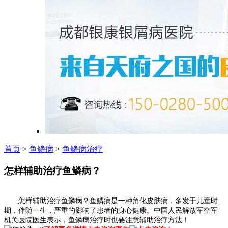
首页
>
鱼鳞病
>
鱼鳞病治疗
怎样辅助治疗鱼鳞病？
怎样辅助治疗鱼鳞病？鱼鳞病是一种角化皮肤病，多发于儿童时
期，伴随一生，严重的影响了患者的身心健康。中国人民解放军空军
机关医院医生表示，鱼鳞病治疗时也要注意辅助治疗方法！