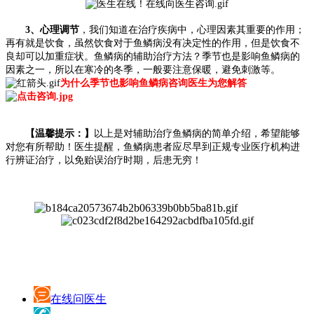
3、心理调节
，我们知道在治疗疾病中，心理因素其重要的作用；
再有就是饮食，虽然饮食对于鱼鳞病没有决定性的作用，但是饮食不
良却可以加重症状。鱼鳞病的辅助治疗方法？季节也是影响鱼鳞病的
因素之一，所以在寒冷的冬季，一般要注意保暖，避免刺激等。
为什么季节也影响鱼鳞病咨询医生为您解答
【温馨提示：】
以上是对辅助治疗鱼鳞病的简单介绍，希望能够
对您有所帮助！医生提醒，鱼鳞病患者应尽早到正规专业医疗机构进
行辨证治疗，以免贻误治疗时期，后患无穷！
在线问医生