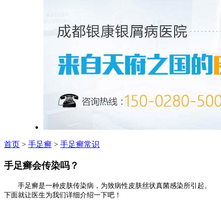
首页
>
手足癣
>
手足癣常识
手足癣会传染吗？
手足癣是一种皮肤传染病，为致病性皮肤丝状真菌感染所引起。
下面就让医生为我们详细介绍一下吧！