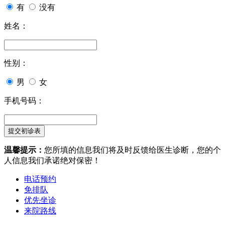
有
没有
姓名：
性别：
男
女
手机号码：
温馨提示：
您所填的信息我们将及时反馈给医生诊断，您的个
人信息我们承诺绝对保密！
电话预约
免排队
优先坐诊
来院路线