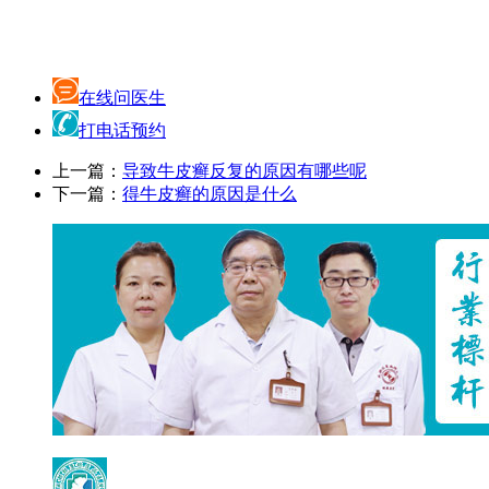
在线问医生
打电话预约
上一篇：
导致牛皮癣反复的原因有哪些呢
下一篇：
得牛皮癣的原因是什么